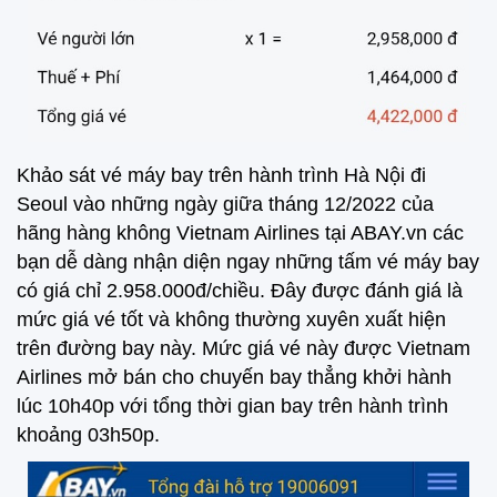
Khảo sát vé máy bay trên hành trình Hà Nội đi
Seoul vào những ngày giữa tháng 12/2022 của
hãng hàng không Vietnam Airlines tại ABAY.vn các
bạn dễ dàng nhận diện ngay những tấm vé máy bay
có giá chỉ 2.958.000đ/chiều. Đây được đánh giá là
mức giá vé tốt và không thường xuyên xuất hiện
trên đường bay này. Mức giá vé này được Vietnam
Airlines mở bán cho chuyến bay thẳng khởi hành
lúc 10h40p với tổng thời gian bay trên hành trình
khoảng 03h50p.