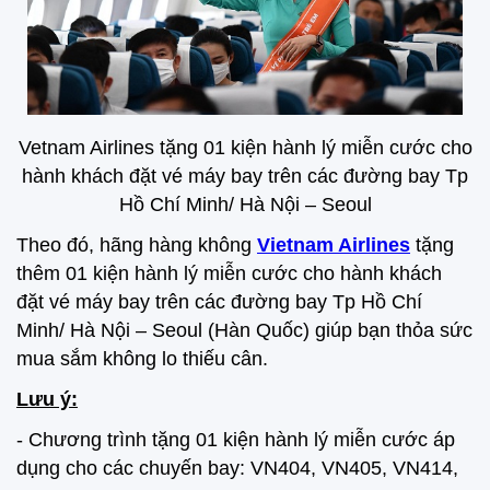
Vetnam Airlines tặng 01 kiện hành lý miễn cước cho
hành khách đặt vé máy bay trên các đường bay Tp
Hồ Chí Minh/ Hà Nội – Seoul
Theo đó, hãng hàng không
Vietnam Airlines
tặng
thêm 01 kiện hành lý miễn cước cho hành khách
đặt vé máy bay trên các đường bay Tp Hồ Chí
Minh/ Hà Nội – Seoul (Hàn Quốc) giúp bạn thỏa sức
mua sắm không lo thiếu cân.
Lưu ý:
- Chương trình tặng 01 kiện hành lý miễn cước áp
dụng cho các chuyến bay: VN404, VN405, VN414,