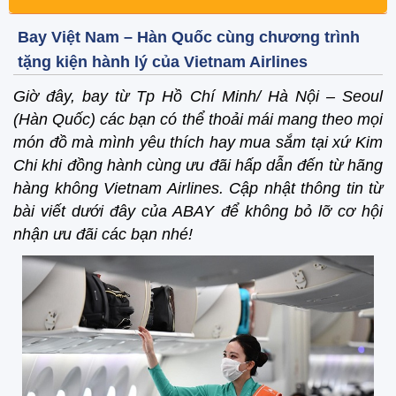
Bay Việt Nam – Hàn Quốc cùng chương trình
tặng kiện hành lý của Vietnam Airlines
Giờ đây, bay từ Tp Hồ Chí Minh/ Hà Nội – Seoul
(Hàn Quốc) các bạn có thể thoải mái mang theo mọi
món đồ mà mình yêu thích hay mua sắm tại xứ Kim
Chi khi đồng hành cùng ưu đãi hấp dẫn đến từ hãng
hàng không Vietnam Airlines. Cập nhật thông tin từ
bài viết dưới đây của ABAY để không bỏ lỡ cơ hội
nhận ưu đãi các bạn nhé!