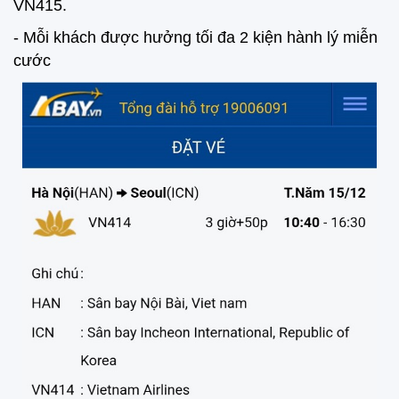
VN415.
- Mỗi khách được hưởng tối đa 2 kiện hành lý miễn
cước