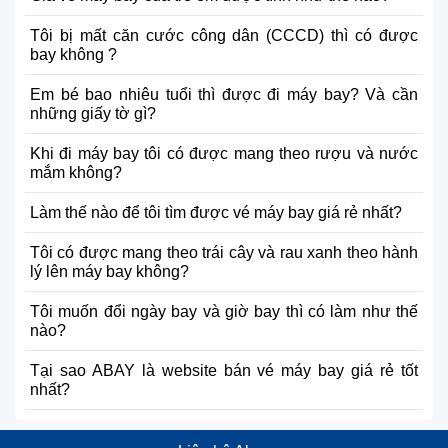
Tôi bị mất căn cước công dân (CCCD) thì có được
bay không ?
Em bé bao nhiêu tuổi thì được đi máy bay? Và cần
những giấy tờ gì?
Khi đi máy bay tôi có được mang theo rượu và nước
mắm không?
Làm thế nào để tôi tìm được vé máy bay giá rẻ nhất?
Tôi có được mang theo trái cây và rau xanh theo hành
lý lên máy bay không?
Tôi muốn đổi ngày bay và giờ bay thì có làm như thế
nào?
Tại sao ABAY là website bán vé máy bay giá rẻ tốt
nhất?