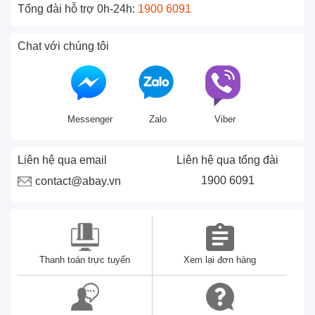
Tổng đài hỗ trợ 0h-24h:
1900 6091
Chat với chúng tôi
Messenger
Zalo
Viber
Liên hệ qua email
Liên hệ qua tổng đài
1900 6091
contact@abay.vn
Thanh toán trực tuyến
Xem lại đơn hàng