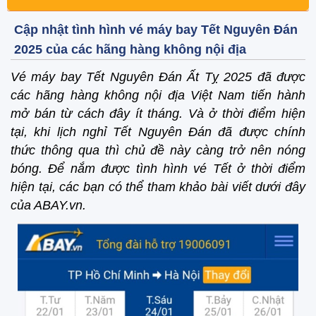
Cập nhật tình hình vé máy bay Tết Nguyên Đán
2025 của các hãng hàng không nội địa
Vé máy bay Tết Nguyên Đán Ất Tỵ 2025 đã được
các hãng hàng không nội địa Việt Nam tiến hành
mở bán từ cách đây ít tháng. Và ở thời điểm hiện
tại, khi lịch nghỉ Tết Nguyên Đán đã được chính
thức thông qua thì chủ đề này càng trở nên nóng
bóng. Để nắm được tình hình vé Tết ở thời điểm
hiện tại, các bạn có thể tham khảo bài viết dưới đây
của ABAY.vn.