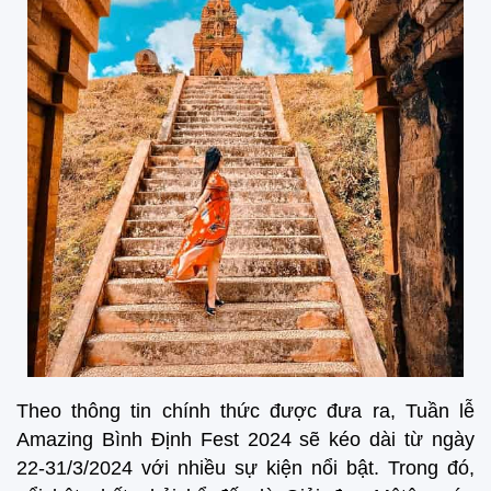
Theo thông tin chính thức được đưa ra, Tuần lễ
Amazing Bình Định Fest 2024 sẽ kéo dài từ ngày
22-31/3/2024 với nhiều sự kiện nổi bật. Trong đó,