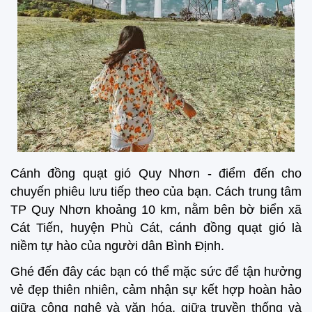
Cánh đồng quạt gió Quy Nhơn - điểm đến cho
chuyến phiêu lưu tiếp theo của bạn. Cách trung tâm
TP Quy Nhơn khoảng 10 km, nằm bên bờ biển xã
Cát Tiến, huyện Phù Cát, cánh đồng quạt gió là
niềm tự hào của người dân Bình Định.
Ghé đến đây các bạn có thể mặc sức để tận hưởng
vẻ đẹp thiên nhiên, cảm nhận sự kết hợp hoàn hảo
giữa công nghệ và văn hóa, giữa truyền thống và