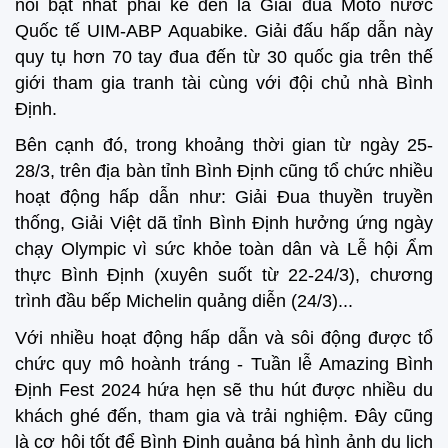
nổi bật nhất phải kể đến là Giải đua Môtô nước
Quốc tế UIM-ABP Aquabike. Giải đấu hấp dẫn này
quy tụ hơn 70 tay đua đến từ 30 quốc gia trên thế
giới tham gia tranh tài cùng với đội chủ nhà Bình
Định.
Bên cạnh đó, trong khoảng thời gian từ ngày 25-
28/3, trên địa bàn tỉnh Bình Định cũng tổ chức nhiều
hoạt động hấp dẫn như: Giải Đua thuyền truyền
thống, Giải Việt dã tỉnh Bình Định hưởng ứng ngày
chạy Olympic vì sức khỏe toàn dân và Lễ hội Ẩm
thực Bình Định (xuyên suốt từ 22-24/3), chương
trình đầu bếp Michelin quảng diễn (24/3)...
Với nhiều hoạt động hấp dẫn và sôi động được tổ
chức quy mô hoành tráng - Tuần lễ Amazing Bình
Định Fest 2024 hứa hẹn sẽ thu hút được nhiều du
khách ghé đến, tham gia và trải nghiệm. Đây cũng
là cơ hội tốt để Bình Định quảng bá hình ảnh du lịch