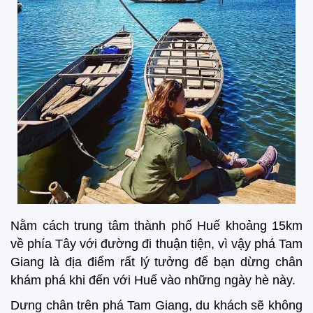
Nằm cách trung tâm thành phố Huế khoảng 15km
về phía Tây với đường đi thuận tiện, vì vậy phá Tam
Giang là địa điểm rất lý tưởng để bạn dừng chân
khám phá khi đến với Huế vào những ngày hè này.
Dưng chân trên phá Tam Giang, du khách sẽ không