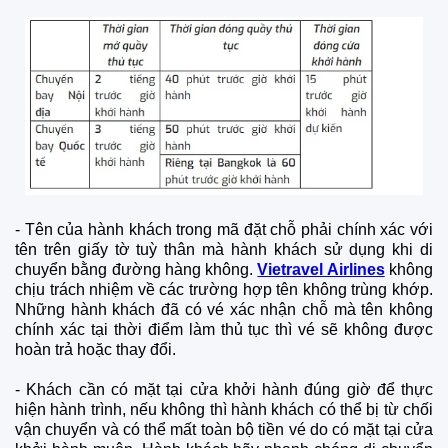
-
Tên của hành khách trong mã đặt chỗ phải chính xác với
tên trên giấy tờ tuỳ thân mà hành khách sử dụng khi di
chuyển bằng đường hàng không.
Vietravel Airlines
không
chịu trách nhiệm về các trường hợp tên không trùng khớp.
Những hành khách đã có vé xác nhận chỗ mà tên không
chính xác tại thời điểm làm thủ tục thì vé sẽ không được
hoàn trả hoặc thay đổi.
-
Khách cần có mặt tại cửa khởi hành đúng giờ để thực
hiện hành trình, nếu không thì hành khách có thể bị từ chối
vận chuyển và có thể mất toàn bộ tiền vé do có mặt tại cửa