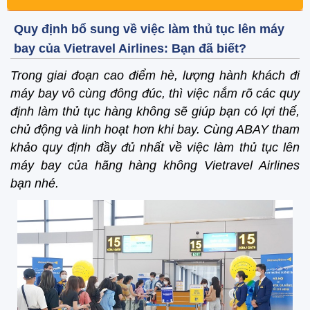
Quy định bổ sung về việc làm thủ tục lên máy
bay của Vietravel Airlines: Bạn đã biết?
Trong giai đoạn cao điểm hè, lượng hành khách đi
máy bay vô cùng đông đúc, thì việc nắm rõ các quy
định làm thủ tục hàng không sẽ giúp bạn có lợi thế,
chủ động và linh hoạt hơn khi bay. Cùng ABAY tham
khảo quy định đầy đủ nhất về việc làm thủ tục lên
máy bay của hãng hàng không Vietravel Airlines
bạn nhé.