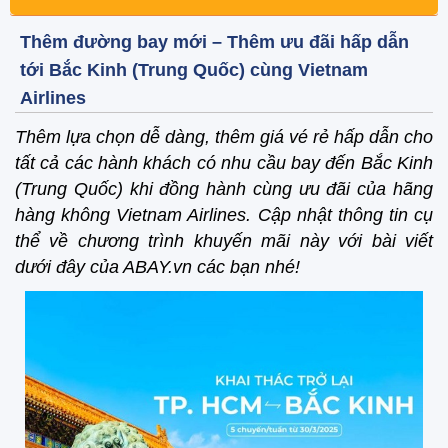
Thêm đường bay mới – Thêm ưu đãi hấp dẫn
tới Bắc Kinh (Trung Quốc) cùng Vietnam
Airlines
Thêm lựa chọn dễ dàng, thêm giá vé rẻ hấp dẫn cho
tất cả các hành khách có nhu cầu bay đến Bắc Kinh
(Trung Quốc) khi đồng hành cùng ưu đãi của hãng
hàng không Vietnam Airlines. Cập nhật thông tin cụ
thể về chương trình khuyến mãi này với bài viết
dưới đây của ABAY.vn các bạn nhé!