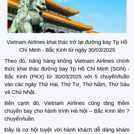
Vietnam Airlines khai thác trở lại đường bay Tp Hồ
Chí Minh - Bắc Kinh từ ngày 30/03/2025
Theo đó, hãng hàng không Vietnam Airlines chính
thức khai thác đường bay Tp Hồ Chí Minh (SGN) -
Bắc Kinh (PKX) từ 30/03/2025 với 5 chuyến/tuần
vào các ngày Thứ Hai, Thứ Tư, Thứ Năm, Thứ Sáu
và Chủ Nhật.
Bên cạnh đó, Vietnam Airlines cũng tăng thêm
chuyến bay cho hành trình Hà Nội – Bắc Kinh lên 7
chuyến/tuần.
Đây là cơ hội tuyệt vời hành khách dễ dàng khám