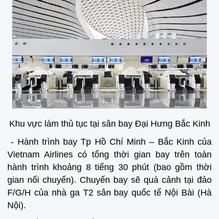
Khu vực làm thủ tục tại sân bay Đại Hưng Bắc Kinh
- Hành trình bay Tp Hồ Chí Minh – Bắc Kinh của
Vietnam Airlines có tổng thời gian bay trên toàn
hành trình khoảng 8 tiếng 30 phút (bao gồm thời
gian nối chuyến). Chuyến bay sẽ quá cảnh tại đảo
F/G/H của nhà ga T2 sân bay quốc tế Nội Bài (Hà
Nội).