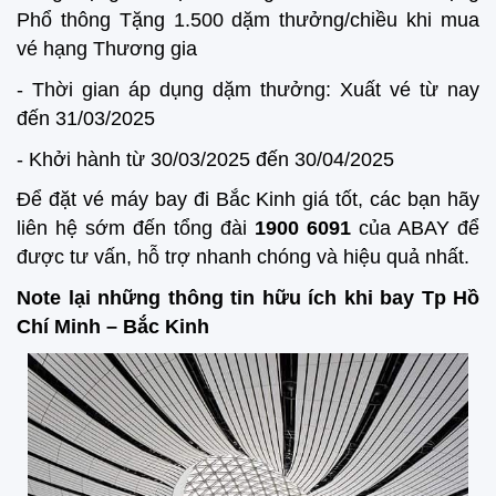
Phổ thông Tặng 1.500 dặm thưởng/chiều khi mua
vé hạng Thương gia
- Thời gian áp dụng dặm thưởng: Xuất vé từ nay
đến 31/03/2025
- Khởi hành từ 30/03/2025 đến 30/04/2025
Để đặt vé máy bay đi Bắc Kinh giá tốt, các bạn hãy
liên hệ sớm đến tổng đài
1900 6091
của ABAY để
được tư vấn, hỗ trợ nhanh chóng và hiệu quả nhất.
Note lại những thông tin hữu ích khi bay Tp Hồ
Chí Minh – Bắc Kinh