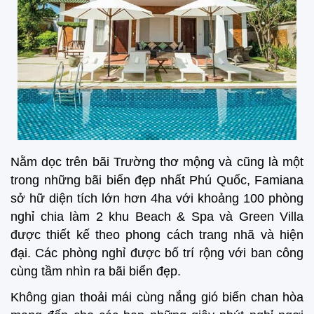
Nằm dọc trên bãi Trường thơ mộng và cũng là một
trong những bãi biển đẹp nhất Phú Quốc, Famiana
sở hữ diện tích lớn hơn 4ha với khoảng 100 phòng
nghỉ chia làm 2 khu Beach & Spa và Green Villa
được thiết kế theo phong cách trang nhã và hiện
đại. Các phòng nghỉ được bố trí rộng với ban công
cùng tầm nhìn ra bãi biển đẹp.
Không gian thoải mái cùng nắng gió biển chan hòa