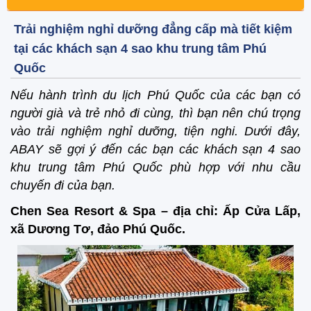
Trải nghiệm nghỉ dưỡng đẳng cấp mà tiết kiệm
tại các khách sạn 4 sao khu trung tâm Phú
Quốc
Nếu hành trình du lịch Phú Quốc của các bạn có
người già và trẻ nhỏ đi cùng, thì bạn nên chú trọng
vào trải nghiệm nghỉ dưỡng, tiện nghi. Dưới đây,
ABAY sẽ gợi ý đến các bạn các khách sạn 4 sao
khu trung tâm Phú Quốc phù hợp với nhu cầu
chuyến đi của bạn.
Chen Sea Resort & Spa – địa chỉ: Ấp Cửa Lấp,
xã Dương Tơ, đảo Phú Quốc.