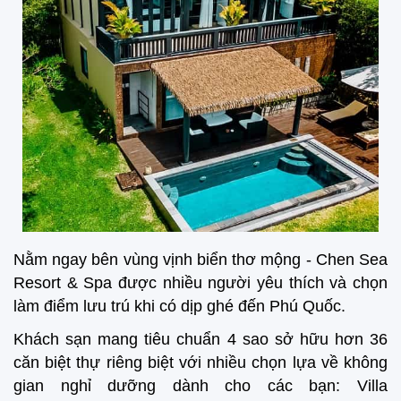
Nằm ngay bên vùng vịnh biển thơ mộng - Chen Sea
Resort & Spa được nhiều người yêu thích và chọn
làm điểm lưu trú khi có dịp ghé đến Phú Quốc.
Khách sạn mang tiêu chuẩn 4 sao sở hữu hơn 36
căn biệt thự riêng biệt với nhiều chọn lựa về không
gian nghỉ dưỡng dành cho các bạn: Villa