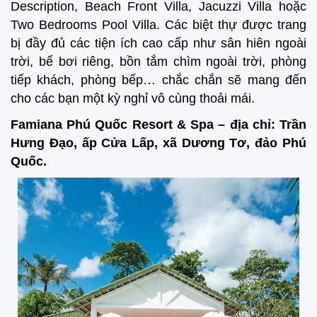
Description, Beach Front Villa, Jacuzzi Villa hoặc
Two Bedrooms Pool Villa. Các biệt thự được trang
bị đầy đủ các tiện ích cao cấp như sân hiên ngoài
trời, bể bơi riêng, bồn tắm chìm ngoài trời, phòng
tiếp khách, phòng bếp… chắc chắn sẽ mang đến
cho các bạn một kỳ nghỉ vô cùng thoải mái.
Famiana Phú Quốc Resort & Spa – địa chỉ: Trần
Hưng Đạo, ấp Cửa Lấp, xã Dương Tơ, đảo Phú
Quốc.