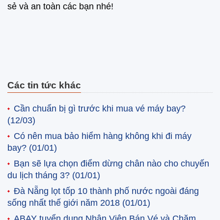
sẻ và an toàn các bạn nhé!
Các tin tức khác
Cần chuẩn bị gì trước khi mua vé máy bay?
(12/03)
Có nên mua bảo hiểm hàng không khi đi máy
bay?
(01/01)
Bạn sẽ lựa chọn điểm dừng chân nào cho chuyến
du lịch tháng 3?
(01/01)
Đà Nẵng lọt tốp 10 thành phố nước ngoài đáng
sống nhất thế giới năm 2018
(01/01)
ABAY tuyển dụng Nhân Viên Bán Vé và Chăm