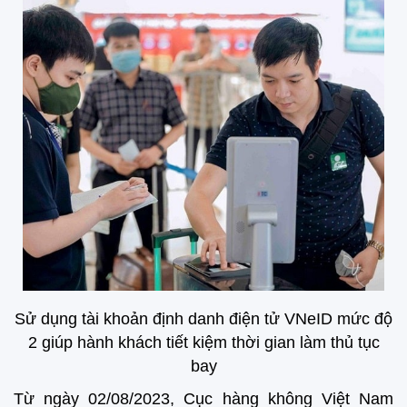
Sử dụng tài khoản định danh điện tử VNeID mức độ
2 giúp hành khách tiết kiệm
thời gian làm thủ tục
bay
Từ ngày 02/08/2023, Cục hàng không Việt Nam