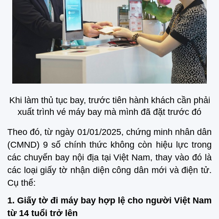
Khi làm thủ tục bay, trước tiên hành khách cần phải
xuất trình vé máy bay mà mình đã đặt trước đó
Theo đó, từ ngày 01/01/2025, chứng minh nhân dân
(CMND) 9 số chính thức không còn hiệu lực trong
các chuyến bay nội địa tại Việt Nam, thay vào đó là
các loại giấy tờ nhận diện công dân mới và điện tử.
Cụ thể:
1. Giấy tờ đi máy bay hợp lệ cho người Việt Nam
từ 14 tuổi trở lên