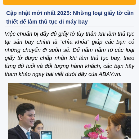
Cập nhật mới nhất 2025: Những loại giấy tờ cần
thiết để làm thủ tục đi máy bay
Việc chuẩn bị đầy đủ giấy tờ tùy thân khi làm thủ tục
tại sân bay chính là “chìa khóa” giúp các bạn có
những chuyến đi suôn sẻ. Để nắm nắm rõ các loại
giấy tờ được chấp nhận khi làm thủ tục bay, theo
từng độ tuổi và đối tượng hành khách, các bạn hãy
tham khảo ngay bài viết dưới đây của ABAY.vn.