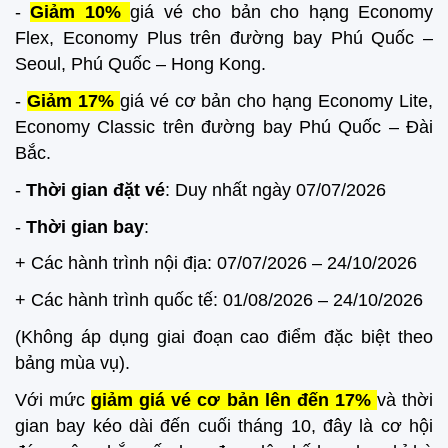
-
Giảm 10%
giá vé cho bản cho hạng Economy
Flex, Economy Plus trên đường bay Phú Quốc –
Seoul, Phú Quốc – Hong Kong.
-
Giảm 17%
giá vé cơ bản cho hạng Economy Lite,
Economy Classic trên đường bay Phú Quốc – Đài
Bắc.
-
Thời gian đặt vé
: Duy nhất ngày 07/07/2026
-
Thời gian bay
:
+ Các hành trình nội địa: 07/07/2026 – 24/10/2026
+ Các hành trình quốc tế: 01/08/2026 – 24/10/2026
(Không áp dụng giai đoạn cao điểm đặc biệt theo
bảng mùa vụ).
Với mức
giảm giá vé cơ bản lên đến 17%
và thời
gian bay kéo dài đến cuối tháng 10, đây là cơ hội