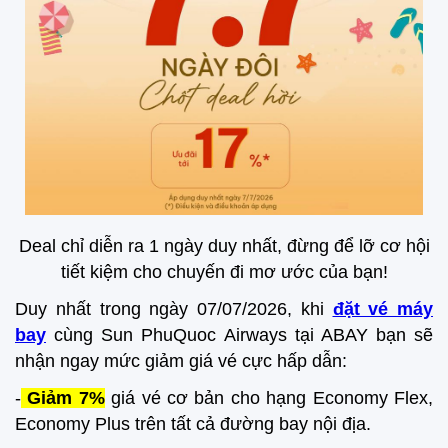
Deal chỉ diễn ra 1 ngày duy nhất, đừng để lỡ cơ hội
tiết kiệm cho chuyến đi mơ ước của bạn!
Duy nhất trong ngày 07/07/2026, khi
đặt vé máy
bay
cùng Sun PhuQuoc Airways tại ABAY bạn sẽ
nhận ngay mức giảm giá vé cực hấp dẫn:
-
Giảm 7%
giá vé cơ bản cho hạng Economy Flex,
Economy Plus trên tất cả đường bay nội địa.