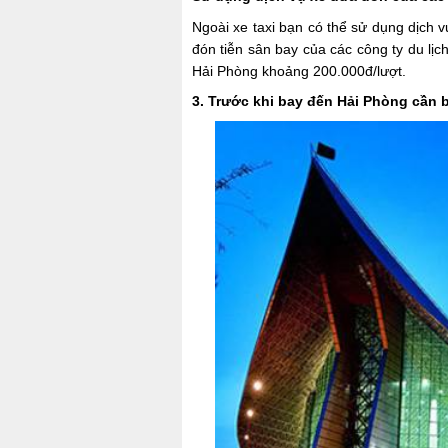
Ngoài xe taxi bạn có thể sử dụng dịch vụ
đón tiễn sân bay của các công ty du lịc
Hải Phòng khoảng 200.000đ/lượt.
3. Trước khi bay đến Hải Phòng cần 