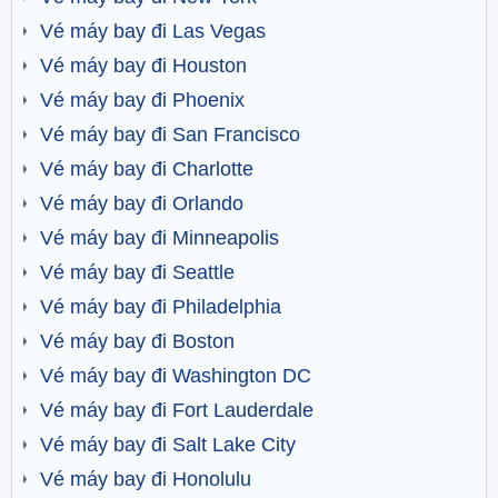
Vé máy bay đi Las Vegas
Vé máy bay đi Houston
Vé máy bay đi Phoenix
Vé máy bay đi San Francisco
Vé máy bay đi Charlotte
Vé máy bay đi Orlando
Vé máy bay đi Minneapolis
Vé máy bay đi Seattle
Vé máy bay đi Philadelphia
Vé máy bay đi Boston
Vé máy bay đi Washington DC
Vé máy bay đi Fort Lauderdale
Vé máy bay đi Salt Lake City
Vé máy bay đi Honolulu