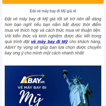
Đặt vé máy bay đi Mỹ giá rẻ
Đặt vé máy bay đi Mỹ giá tốt sẽ trở nên dễ dàng
hơn bạn nghĩ nếu bạn nắm bắt được thời điểm
mua vé thích hợp và cách thức mua vé thuận tiện.
Với kiến thức và kinh nghiệm được đúc kết trong
quá trình đặt
vé máy bay đi Mỹ
cho khách hàng,
ABAY hy vọng sẽ giúp bạn lựa chọn được chuyến
bay ưng ý cho mình một cách nhanh nhất!