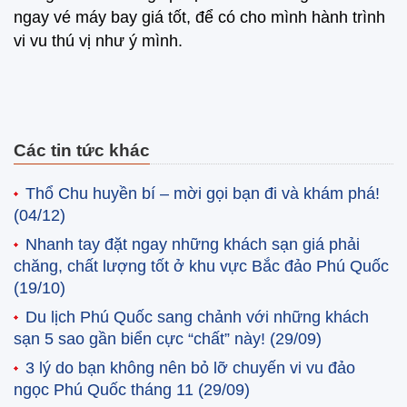
ngay vé máy bay giá tốt, để có cho mình hành trình
vi vu thú vị như ý mình.
Các tin tức khác
Thổ Chu huyền bí – mời gọi bạn đi và khám phá!
(04/12)
Nhanh tay đặt ngay những khách sạn giá phải
chăng, chất lượng tốt ở khu vực Bắc đảo Phú Quốc
(19/10)
Du lịch Phú Quốc sang chảnh với những khách
sạn 5 sao gần biển cực “chất” này!
(29/09)
3 lý do bạn không nên bỏ lỡ chuyến vi vu đảo
ngọc Phú Quốc tháng 11
(29/09)