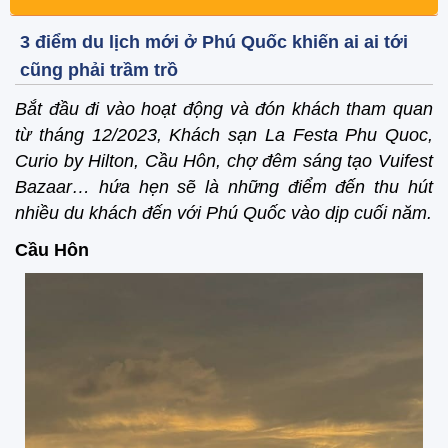
3 điểm du lịch mới ở Phú Quốc khiến ai ai tới
cũng phải trầm trồ
Bắt đầu đi vào hoạt động và đón khách tham quan
từ tháng 12/2023, Khách sạn La Festa Phu Quoc,
Curio by Hilton, Cầu Hôn, chợ đêm sáng tạo Vuifest
Bazaar… hứa hẹn sẽ là những điểm đến thu hút
nhiều du khách đến với Phú Quốc vào dịp cuối năm.
Cầu Hôn