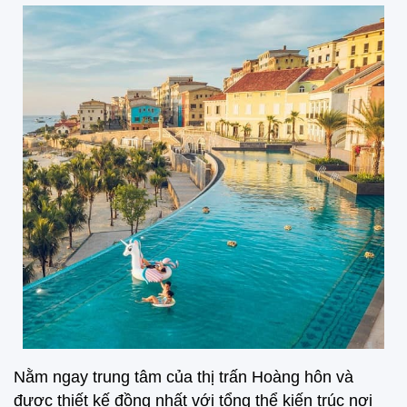
Nằm ngay trung tâm của thị trấn Hoàng hôn và
được thiết kế đồng nhất với tổng thể kiến trúc nơi