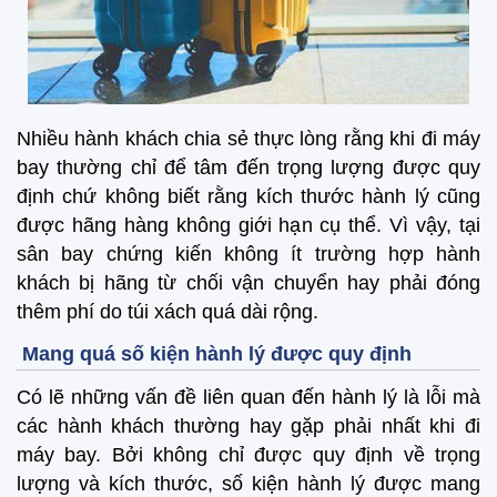
Nhiều hành khách chia sẻ thực lòng rằng khi đi máy
bay thường chỉ để tâm đến trọng lượng được quy
định chứ không biết rằng kích thước hành lý cũng
được hãng hàng không giới hạn cụ thể. Vì vậy, tại
sân bay chứng kiến không ít trường hợp hành
khách bị hãng từ chối vận chuyển hay phải đóng
thêm phí do túi xách quá dài rộng.
Mang quá số kiện hành lý được quy định
Có lẽ những vấn đề liên quan đến hành lý là lỗi mà
các hành khách thường hay gặp phải nhất khi đi
máy bay. Bởi không chỉ được quy định về trọng
lượng và kích thước, số kiện hành lý được mang