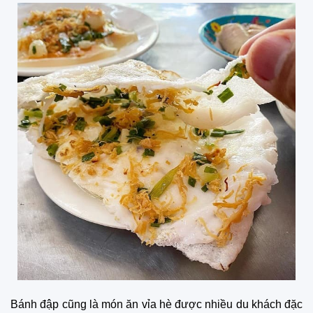
Bánh đập cũng là món ăn vỉa hè được nhiều du khách đặc