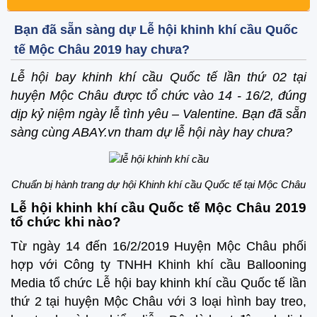
Bạn đã sẵn sàng dự Lễ hội khinh khí cầu Quốc
tế Mộc Châu 2019 hay chưa?
Lễ hội bay khinh khí cầu Quốc tế lần thứ 02 tại
huyện Mộc Châu được tổ chức vào 14 - 16/2, đúng
dịp kỷ niệm ngày lễ tình yêu – Valentine. Bạn đã sẵn
sàng cùng ABAY.vn tham dự lễ hội này hay chưa?
Chuẩn bị hành trang dự hội Khinh khí cầu Quốc tế tại Mộc Châu
Lễ hội khinh khí cầu Quốc tế Mộc Châu 2019
tổ chức khi nào?
Từ ngày 14 đến 16/2/2019 Huyện Mộc Châu phối
hợp với Công ty TNHH Khinh khí cầu Ballooning
Media tổ chức Lễ hội bay khinh khí cầu Quốc tế lần
thứ 2 tại huyện Mộc Châu với 3 loại hình bay treo,