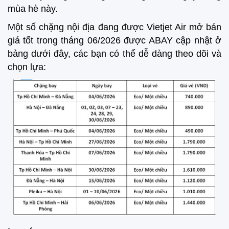
mùa hè này.
Một số chặng nội địa đang được Vietjet Air mở bán
giá tốt trong tháng 06/2026 được ABAY cập nhật ở
bảng dưới đây, các bạn có thể dễ dàng theo dõi và
chọn lựa: