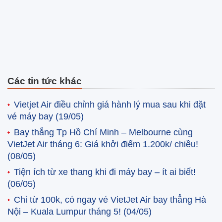
Các tin tức khác
Vietjet Air điều chỉnh giá hành lý mua sau khi đặt
vé máy bay
(19/05)
Bay thẳng Tp Hồ Chí Minh – Melbourne cùng
VietJet Air tháng 6: Giá khởi điểm 1.200k/ chiều!
(08/05)
Tiện ích từ xe thang khi đi máy bay – ít ai biết!
(06/05)
Chỉ từ 100k, có ngay vé VietJet Air bay thẳng Hà
Nội – Kuala Lumpur tháng 5!
(04/05)