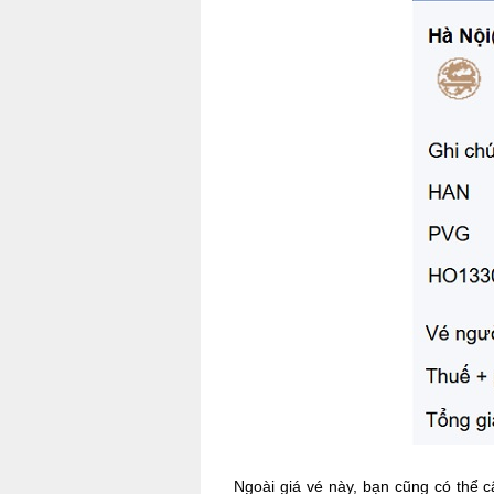
Ngoài giá vé này, bạn cũng có thể 