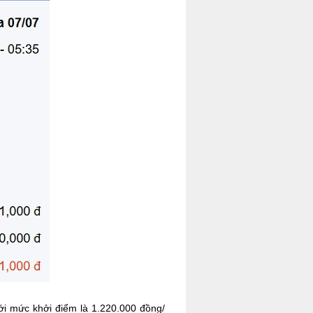
ới mức khởi điểm là 1.220.000 đồng/