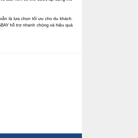
vẫn là lựa chọn tối ưu cho du khách.
BAY hỗ trợ nhanh chóng và hiệu quả