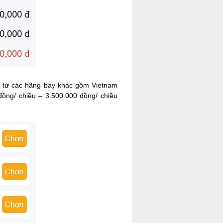
ểm từ các hãng bay khác gồm Vietnam
đồng/ chiều – 3.500.000 đồng/ chiều