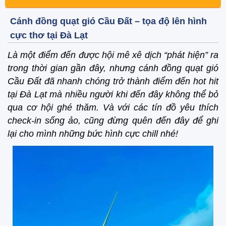
Cánh đồng quạt gió Cầu Đất – tọa độ lên hình
cực thơ tại Đà Lạt
Là một điểm đến được hội mê xê dịch “phát hiện” ra
trong thời gian gần đây, nhưng cánh đồng quạt gió
Cầu Đất đã nhanh chóng trở thành điểm đến hot hit
tại Đà Lạt mà nhiều người khi đến đây không thể bỏ
qua cơ hội ghé thăm. Và với các tín đồ yêu thích
check-in sống ảo, cũng đừng quên đến đây để ghi
lại cho mình những bức hình cực chill nhé!