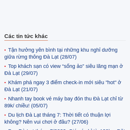
Các tin tức khác
Tận hưởng yên bình tại những khu nghỉ dưỡng
giữa rừng thông Đà Lạt
(28/07)
Top khách sạn có view “sống ảo” siêu lãng mạn ở
Đà Lạt
(29/07)
Khám phá ngay 3 điểm check-in mới siêu "hot" ở
Đà Lạt
(21/07)
Nhanh tay book vé máy bay đón thu Đà Lạt chỉ từ
89k/ chiều!
(05/07)
Du lịch Đà Lạt tháng 7: Thời tiết có thuận lợi
không? Nên vui chơi ở đâu?
(27/06)