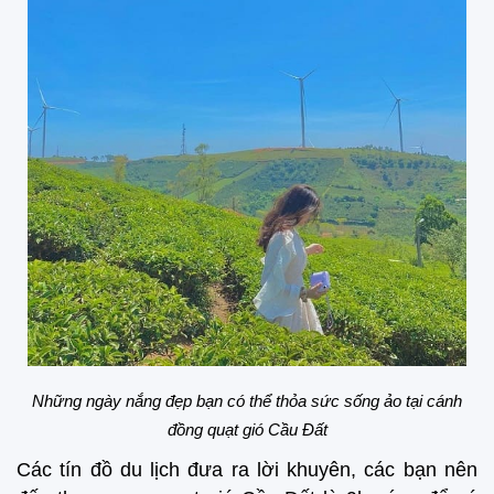
Những ngày nắng đẹp bạn có thể thỏa sức sống ảo tại cánh
đồng quạt gió Cầu Đất
Các tín đồ du lịch đưa ra lời khuyên, các bạn nên