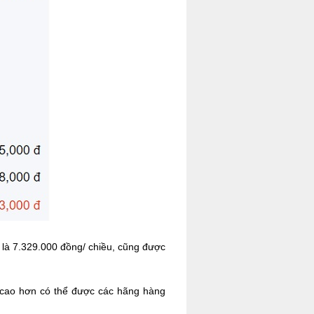
 là 7.329.000 đồng/ chiều, cũng được
é cao hơn có thể được các hãng hàng