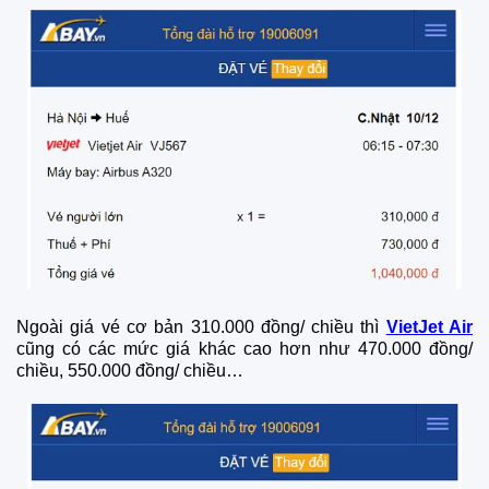
Ngoài giá vé cơ bản 310.000 đồng/ chiều thì
VietJet Air
cũng có các mức giá khác cao hơn như 470.000 đồng/
chiều, 550.000 đồng/ chiều…