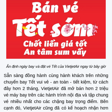
Ấn định ngày bay và đặt vé Tết của VietjetAir ngay từ bây giờ
Sẵn sàng đồng hành cùng hành khách trên những
chuyến bay Tết vui vẻ - an toàn - tiết kiệm, từ cách
đây hơn 2 tháng, VietjetAir đã mở bán hơn 2 triệu
vé máy bay trên các hành trình nội địa và tập chung
vé nhiều nhất cho các chặng bay trọng điểm. Bên
cạnh đó, VietjetAir cũng đã có kế hoạch nhận hơn