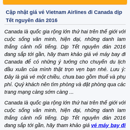
Cập nhật giá vé Vietnam Airlines đi Canada dịp
Tết nguyên đán 2016
Canada là quốc gia rộng lớn thứ hai trên thế giới với
cuộc sống văn minh, hiện đại, những danh lam
thắng cảnh nổi tiếng. Dịp Tết nguyên đán 2016
đang sắp tới gần, hãy tham khảo giá vé máy bay đi
Canada để có những ý tưởng cho chuyến du lịch
đầu xuân của mình thật trọn vẹn bạn nhé. Lưu ý:
Đây là giá vé một chiều, chưa bao gồm thuế và phụ
phí. Quý khách nên tìm phòng và đặt phòng qua các
trang mạng càng sớm càng ...
Canada là quốc gia rộng lớn thứ hai trên thế giới với
cuộc sống văn minh, hiện đại, những danh lam
thắng cảnh nổi tiếng. Dịp Tết nguyên đán 2016
đang sắp tới gần, hãy tham khảo giá
vé máy bay đi