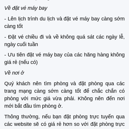
Về đặt vé máy bay
- Lên lịch trình du lịch và đặt vé máy bay càng sớm
càng tốt
- Đặt vé chiều đi và về không quá sát các ngày lễ,
ngày cuối tuần
- Ưu tiên đặt vé máy bay của các hãng hàng không
giá rẻ (nếu có)
Về nơi ở
Quý khách nên tìm phòng và đặt phòng qua các
trang mạng càng sớm càng tốt để chắc chắn có
phòng với mức giá vừa phải. Không nên đến nơi
mới bắt đầu tìm phòng ở.
Thông thường, nếu bạn đặt phòng trực tuyến qua
các website sẽ có giá rẻ hơn so với đặt phòng trực