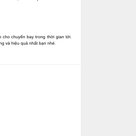
cho chuyến bay trong thời gian tới.
óng và hiệu quả nhất bạn nhé.