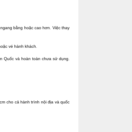
hí ngang bằng hoặc cao hơn. Việc thay
hoặc vé hành khách.
Hàn Quốc và hoàn toàn chưa sử dụng.
cm cho cả hành trình nội địa và quốc