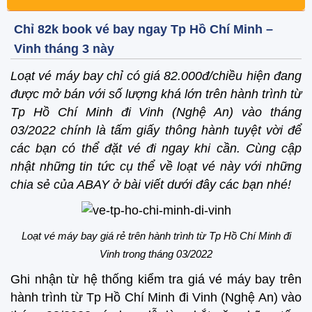
Chỉ 82k book vé bay ngay Tp Hồ Chí Minh –
Vinh tháng 3 này
Loạt vé máy bay chỉ có giá 82.000đ/chiều hiện đang
được mở bán với số lượng khá lớn trên hành trình từ
Tp Hồ Chí Minh đi Vinh (Nghệ An) vào tháng
03/2022 chính là tấm giấy thông hành tuyệt vời để
các bạn có thể đặt vé đi ngay khi cần. Cùng cập
nhật những tin tức cụ thể về loạt vé này với những
chia sẻ của ABAY ở bài viết dưới đây các bạn nhé!
Loạt vé máy bay giá rẻ trên hành trình từ Tp Hồ Chí Minh đi
Vinh trong tháng 03/2022
Ghi nhận từ hệ thống kiểm tra giá vé máy bay trên
hành trình từ Tp Hồ Chí Minh đi Vinh (Nghệ An) vào