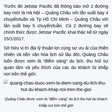
Trước đó Jetstar Pacific đã thông báo mở 2 đường
bay mới là Hà Nội – Quảng Châu với tần suất bay 4
chuyến/tuần và Tp Hồ Chí Minh – Quảng Châu với
tần suất bay 5 chuyến/tuần. Cả 2 đường bay sẽ
chính thức được Jetstar Pacific khai thác kể từ ngày
15/1/2017.
Sở hữu vị trí địa lý thuận lợi cùng sự ưu ái của thiên
nhiên và nền văn hóa lịch sử lâu đời, Quảng Châu
luôn được xem là “điểm sáng” du lịch, thu hút sự
quan tâm và yêu thích của các du khách từ khắp
nơi trên thế giới.
Quảng Châu được xem là "điểm sáng" du lịch thu hút du khách
khắp nơi trên thế giới