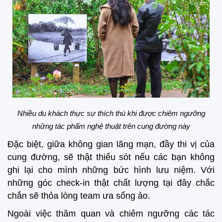
Nhiều du khách thực sự thích thú khi được chiêm ngưỡng
những tác phẩm nghệ thuật trên cung đường này
Đặc biệt, giữa không gian lãng mạn, đầy thi vị của
cung đường, sẽ thật thiếu sót nếu các bạn không
ghi lại cho mình những bức hình lưu niệm. Với
những góc check-in thật chất lượng tại đây chắc
chắn sẽ thỏa lòng team ưa sống ảo.
Ngoài việc thăm quan và chiêm ngưỡng các tác