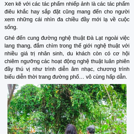
Xen kẽ với các tác phẩm nhiếp ảnh là các tác phẩm
điêu khắc hay sắp đặt cũng mang đến cho người
xem những cái nhìn đa chiều đầy mới lạ về cuộc
sống.
Ghé đến cung đường nghệ thuật Đà Lạt ngoài việc
lang thang, đắm chìm trong thế giới nghệ thuật với
nhiều giá trị nhân sinh, du khách còn có cơ hội
chiêm ngưỡng các hoạt động nghệ thuật luân phiên
đầy thú vị như trình diễn âm nhạc, chương trình
biểu diễn thời trang đường phố… vô cùng hấp dẫn.