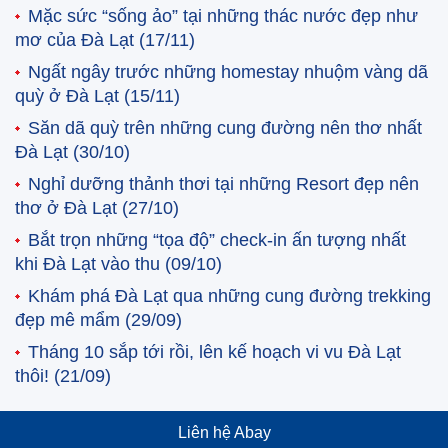
Mặc sức “sống ảo” tại những thác nước đẹp như
mơ của Đà Lạt
(17/11)
Ngất ngây trước những homestay nhuộm vàng dã
quỳ ở Đà Lạt
(15/11)
Săn dã quỳ trên những cung đường nên thơ nhất
Đà Lạt
(30/10)
Nghỉ dưỡng thảnh thơi tại những Resort đẹp nên
thơ ở Đà Lạt
(27/10)
Bắt trọn những “tọa độ” check-in ấn tượng nhất
khi Đà Lạt vào thu
(09/10)
Khám phá Đà Lạt qua những cung đường trekking
đẹp mê mẩm
(29/09)
Tháng 10 sắp tới rồi, lên kế hoạch vi vu Đà Lạt
thôi!
(21/09)
Liên hệ Abay