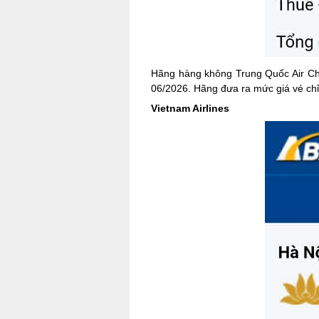
Hãng hàng không Trung Quốc Air Chi
06/2026. Hãng đưa ra mức giá vé chỉ
Vietnam Airlines