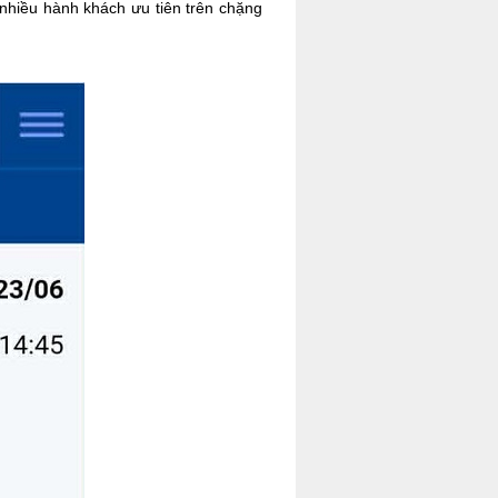
 nhiều hành khách ưu tiên trên chặng