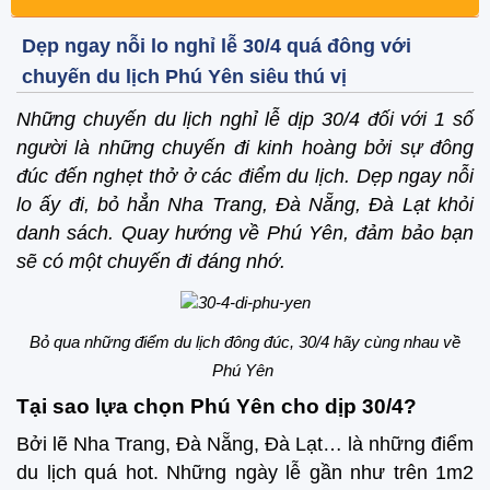
Dẹp ngay nỗi lo nghỉ lễ 30/4 quá đông với
chuyến du lịch Phú Yên siêu thú vị
Những chuyến du lịch nghỉ lễ dịp 30/4 đối với 1 số
người là những chuyến đi kinh hoàng bởi sự đông
đúc đến nghẹt thở ở các điểm du lịch. Dẹp ngay nỗi
lo ấy đi, bỏ hẳn Nha Trang, Đà Nẵng, Đà Lạt khỏi
danh sách. Quay hướng về Phú Yên, đảm bảo bạn
sẽ có một chuyến đi đáng nhớ.
Bỏ qua những điểm du lịch đông đúc, 30/4 hãy cùng nhau về
Phú Yên
Tại sao lựa chọn Phú Yên cho dịp 30/4?
Bởi lẽ Nha Trang, Đà Nẵng, Đà Lạt… là những điểm
du lịch quá hot. Những ngày lễ gần như trên 1m2