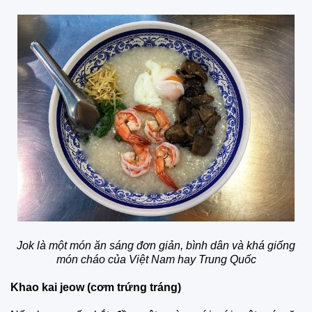
Jok là một món ăn sáng đơn giản, bình dân và khá giống
món cháo của Việt Nam hay Trung Quốc
Khao kai jeow (cơm trứng tráng)