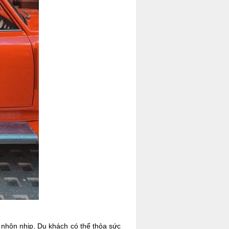
 nhộn nhịp. Du khách có thể thỏa sức