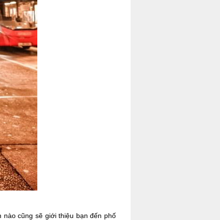
h nào cũng sẽ giới thiệu bạn đến phố