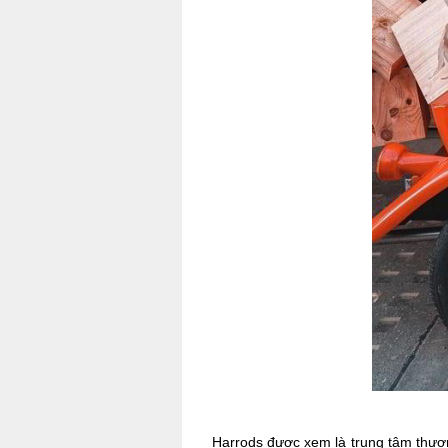
Harrods được xem là trung tâm thươn