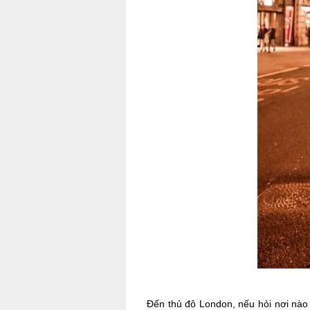
Đến thủ đô London, nếu hỏi nơi nào 