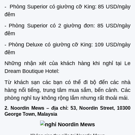
- Phòng Superior có giường cỡ King: 85 USD/ngày
đêm
- Phòng Superior có 2 giường đơn: 85 USD/ngày
đêm
- Phòng Deluxe có giường cỡ King: 109 USD/ngày
đêm
Những nhận xét của khách hàng khi nghỉ tại Le
Dream Boutique Hotel:
Từ khách sạn các bạn có thể đi bộ đến các nhà
hàng nổi tiếng, trung tâm mua sắm, bến cảnh. Các
phòng nghỉ tuy không rộng lắm nhưng rất thoải mái.
2. Noordin Mews – địa chỉ: 53, Noordin Street, 10300
George Town, Malaysia