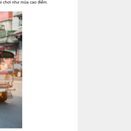
ui chơi như mùa cao điểm.