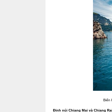
Biển 
Đỉnh núi Chiang Mai và Chiang Ra