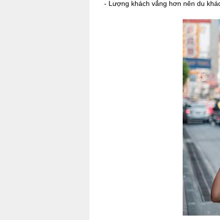
-
Lượng khách vắng hơn nên du khách