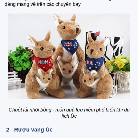
dàng mang về trên các chuyến bay.
Chuột túi nhồi bông - món quà lưu niệm phổ biến khi du
lịch Úc
2 - Rượu vang Úc