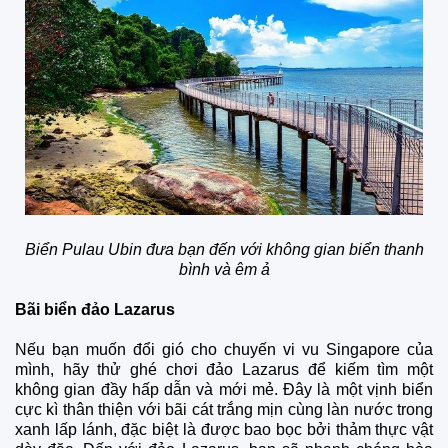
Biển Pulau Ubin đưa bạn đến với không gian biển thanh
bình và êm ả
Bãi biển đảo Lazarus
Nếu bạn muốn đổi gió cho chuyến vi vu Singapore của
mình, hãy thử ghé chơi đảo Lazarus để kiếm tìm một
không gian đầy hấp dẫn và mới mẻ. Đây là một vịnh biển
cực kì thân thiện với bãi cát trắng mịn cùng làn nước trong
xanh lấp lánh, đặc biệt là được bao bọc bởi thảm thực vật