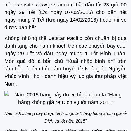
trên website www.jetstar.com bắt đầu từ 23 giờ 00
ngày 29 Tết (tức ngày 07/02/2016) cho đến hết
ngày mùng 7 Tết (tức ngày 14/02/2016) hoặc khi vé
được bán hết.
Không những thế Jetstar Pacific còn chuẩn bị quà
dành tặng cho hành khách trên các chuyến bay cuối
ngày 29 Tết và đầu ngày mùng 1 Tết Bính Thân.
Món quà đó là bốn chữ “Xuất nhập bình an” trên
tấm liễn là lời chúc tâm huyết từ Nhà giáo Nguyễn
Phúc Vĩnh Thọ - danh hiệu Kỷ lục gia thư pháp Việt
Nam.
Năm 2015 hãng này được bình chọn là “Hãng hàng không giá rẻ
Dịch vụ tốt năm 2015”