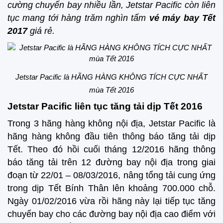
cường chuyến bay nhiều lần, Jetstar Pacific còn liên
tục mang tới hàng trăm nghìn tấm
vé máy bay Tết
2017
giá rẻ.
Jetstar Pacific là HÃNG HÀNG KHÔNG TÍCH CỰC NHẤT
mùa Tết 2016
Jetstar Pacific liên tục tăng tải dịp Tết 2016
Trong 3 hãng hàng không nội địa, Jetstar Pacific là
hãng hàng không đầu tiên thông báo tăng tải dịp
Tết. Theo đó hồi cuối tháng 12/2016 hãng thông
báo tăng tải trên 12 đường bay nội địa trong giai
đoạn từ 22/01 – 08/03/2016, nâng tổng tải cung ứng
trong dịp Tết Bính Thân lên khoảng 700.000 chỗ.
Ngày 01/02/2016 vừa rồi hãng này lại tiếp tục tăng
chuyến bay cho các đường bay nội địa cao điểm với