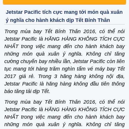
Jetstar Pacific tích cực mang tới món quà xuân
ý nghĩa cho hành khách dịp Tết Bính Thân
Trong mùa bay Tết Bính Thân 2016, có thể nói
Jetstar Pacific là HÃNG HÀNG KHÔNG TÍCH CỰC
NHẤT trong việc mang đến cho hành khách bay
những món quà xuân ý nghĩa. Không chỉ tăng
cường chuyến bay nhiều lần, Jetstar Pacific còn liên
tục mang tới hàng trăm nghìn tấm vé máy bay Tết
2017 giá rẻ. Trong 3 hãng hàng không nội địa,
Jetstar Pacific là hãng hàng không đầu tiên thông
báo tăng tải dịp Tết.
Trong mùa bay Tết Bính Thân 2016, có thể nói
Jetstar Pacific là HÃNG HÀNG KHÔNG TÍCH CỰC
NHẤT trong việc mang đến cho hành khách bay
những món quà xuân ý nghĩa. Không chỉ tăng