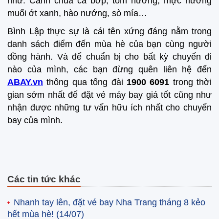
như: Canh chua cá bớp, tôm nướng, mực nướng
muối ớt xanh, hào nướng, sò mía…
Bình Lập thực sự là cái tên xứng đáng nằm trong
danh sách điểm đến mùa hè của bạn cùng người
đồng hành. Và để chuẩn bị cho bất kỳ chuyến đi
nào của mình, các bạn đừng quên liên hệ đến
ABAY.vn
thông qua tổng đài
1900 6091
trong thời
gian sớm nhất để đặt vé máy bay giá tốt cũng như
nhận được những tư vấn hữu ích nhất cho chuyến
bay của mình.
Các tin tức khác
Nhanh tay lên, đặt vé bay Nha Trang tháng 8 kẻo
hết mùa hè!
(14/07)