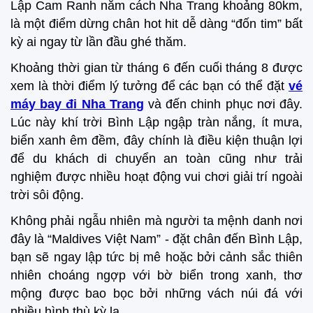
Lập Cam Ranh nằm cách Nha Trang khoảng 80km,
là một điểm dừng chân hot hit dễ dàng “đốn tim” bất
kỳ ai ngay từ lần đầu ghé thăm.
Khoảng thời gian từ tháng 6 đến cuối tháng 8 được
xem là thời điểm lý tưởng để các bạn có thể đặt
vé
máy bay đi Nha Trang
và đến chinh phục nơi đây.
Lúc này khí trời Bình Lập ngập tràn nắng, ít mưa,
biển xanh êm đềm, đây chính là điều kiện thuận lợi
để du khách di chuyển an toàn cũng như trải
nghiệm được nhiều hoạt động vui chơi giải trí ngoài
trời sôi động.
Không phải ngẫu nhiên mà người ta mệnh danh nơi
đây là “Maldives Việt Nam” - đặt chân đến Bình Lập,
bạn sẽ ngay lập tức bị mê hoặc bởi cảnh sắc thiên
nhiên choáng ngợp với bờ biển trong xanh, thơ
mộng được bao bọc bởi những vách núi đá với
nhiều hình thù kỳ lạ.