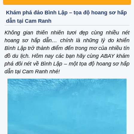
Khám phá đảo Bình Lập – tọa độ hoang sơ hấp
dẫn tại Cam Ranh
Không gian thiên nhiên tươi đẹp cùng nhiều nét
hoang sơ hấp dẫn… chính là những lý do khiến
Bình Lập trở thành điểm đến trong mơ của nhiều tín
đồ du lịch. Hôm nay các bạn hãy cùng ABAY khám
phá đôi nét về Bình Lập – một tọa độ hoang sơ hấp
dẫn tại Cam Ranh nhé!