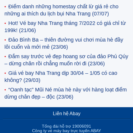
Điểm danh những homestay chất lừ giá rẻ cho
những ai thích du lịch bụi Nha Trang
(07/07)
Hot! Vé bay Nha Trang tháng 7/2022 có giá chỉ từ
199k!
(21/06)
Đảo Bình Ba – thiên đường vui chơi mùa hè đầy
lôi cuốn và mới mẻ
(23/06)
Đắm say trước vẻ đẹp hoang sơ của đảo Phú Qúy
– dừng chân rồi chẳng muốn rời đi
(23/06)
Giá vé bay Nha Trang dịp 30/04 – 1/05 có cao
không?
(29/03)
“Oanh tạc” Mũi Né mùa hè này với hàng loạt điểm
dừng chân đẹp – độc
(23/06)
Liên hệ Abay
Tổng đài hỗ trợ 19006091
Công ty vé máy bay trực tuyến ABAY