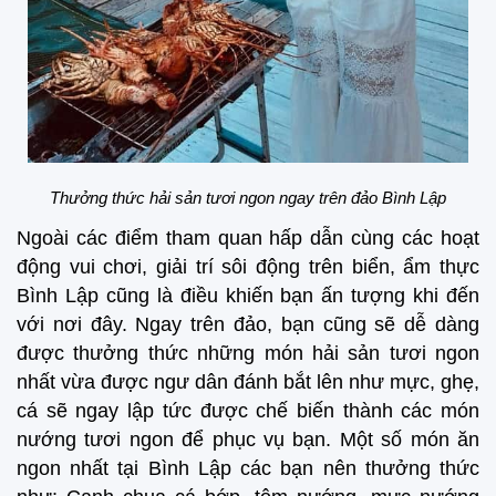
Thưởng thức hải sản tươi ngon ngay trên đảo Bình Lập
Ngoài các điểm tham quan hấp dẫn cùng các hoạt
động vui chơi, giải trí sôi động trên biển, ẩm thực
Bình Lập cũng là điều khiến bạn ấn tượng khi đến
với nơi đây. Ngay trên đảo, bạn cũng sẽ dễ dàng
được thưởng thức những món hải sản tươi ngon
nhất vừa được ngư dân đánh bắt lên như mực, ghẹ,
cá sẽ ngay lập tức được chế biến thành các món
nướng tươi ngon để phục vụ bạn. Một số món ăn
ngon nhất tại Bình Lập các bạn nên thưởng thức