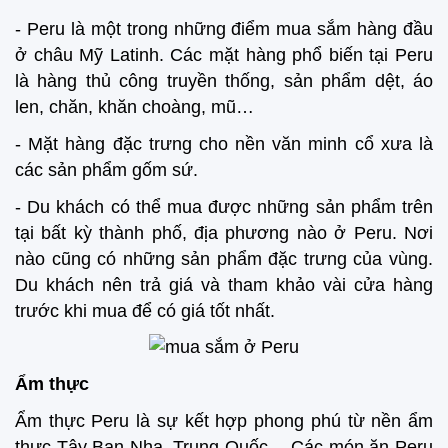
- Peru là một trong những điểm mua sắm hàng đầu
ở châu Mỹ Latinh. Các mặt hàng phổ biến tại Peru
là hàng thủ công truyền thống, sản phẩm dệt, áo
len, chăn, khăn choàng, mũ…
- Mặt hàng đặc trưng cho nền văn minh cổ xưa là
các sản phẩm gốm sứ.
- Du khách có thể mua được những sản phẩm trên
tại bất kỳ thành phố, địa phương nào ở Peru. Nơi
nào cũng có những sản phẩm đặc trưng của vùng.
Du khách nên trả giá và tham khảo vài cửa hàng
trước khi mua để có giá tốt nhất.
Ẩm thực
Ẩm thực Peru là sự kết hợp phong phú từ nền ẩm
thực Tây Ban Nha, Trung Quốc… Các món ăn Peru