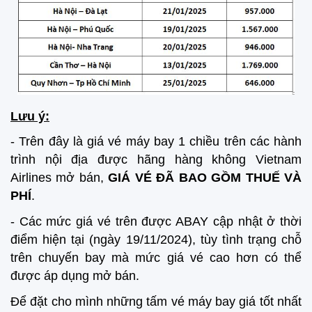
Lưu ý:
- Trên đây là giá vé máy bay 1 chiều trên các hành
trình nội địa được hãng hàng không Vietnam
Airlines mở bán,
GIÁ VÉ ĐÃ BAO GỒM THUẾ VÀ
PHÍ
.
- Các mức giá vé trên được ABAY cập nhật ở thời
điểm hiện tại (ngày 19/11/2024), tùy tình trạng chỗ
trên chuyến bay mà mức giá vé cao hơn có thể
được áp dụng mở bán.
Để đặt cho mình những tấm vé máy bay giá tốt nhất