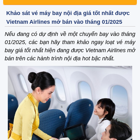
Khảo sát vé máy bay nội địa giá tốt nhất được
Vietnam Airlines mở bán vào tháng 01/2025
Nếu đang có dự định về một chuyến bay vào tháng
01/2025, các bạn hãy tham khảo ngay loạt vé máy
bay giá tốt nhất hiện đang được Vietnam Airlines mở
bán trên các hành trình nội địa hot bậc nhất.