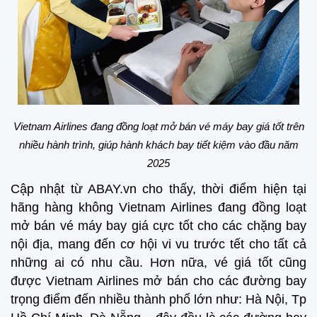
Vietnam Airlines đang đồng loạt mở bán vé máy bay giá tốt trên
nhiều hành trình, giúp hành khách bay tiết kiệm vào đầu năm
2025
Cập nhật từ ABAY.vn cho thấy, thời điểm hiện tại
hãng hàng không Vietnam Airlines đang đồng loạt
mở bán vé máy bay giá cực tốt cho các chặng bay
nội địa, mang đến cơ hội vi vu trước tết cho tất cả
những ai có nhu cầu. Hơn nữa, vé giá tốt cũng
được Vietnam Airlines mở bán cho các đường bay
trọng điểm đến nhiều thành phố lớn như: Hà Nội, Tp