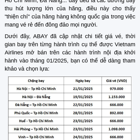
Hồ Chí Minh, Đà Nẵng... đây đều là các đường bay
thu hút lượng lớn của hãng, điều này cho thấy
"thiện chí" của hãng hàng không quốc gia trong việc
mang vé rẻ đến đông đảo mọi người.
Dưới đây, ABAY đã cập nhật chi tiết giá vé, thời
gian bay trên từng hành trình cụ thể được Vietnam
Airlines mở bán trên các hành trình nội địa khởi
hành vào tháng 01/2025, bạn có thể dễ dàng tham
khảo và chọn lựa: