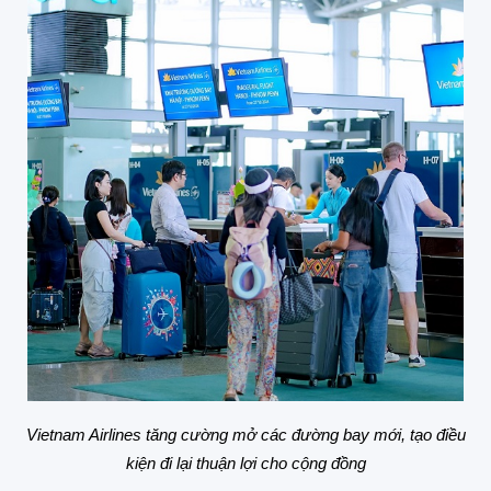
Vietnam Airlines tăng cường mở các đường bay mới, tạo điều
kiện đi lại thuận lợi cho cộng đồng