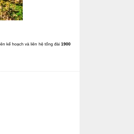
ên kế hoạch và liên hệ tổng đài
1900