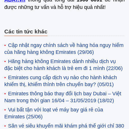
được những tư vấn và hỗ trợ hiệu quả nhất!
Các tin tức khác
Cập nhật ngay chính sách về hàng hóa nguy hiểm
của hãng hàng không Emirates
(29/06)
Hãng hàng không Emirates dành nhiều dịch vụ
đặc biệt cho hành khách là trẻ em đi 1 mình
(22/06)
Emirates cung cấp dịch vụ nào cho hành khách
khiếm thị, khiếm thính trên chuyến bay?
(05/01)
Emirates thông báo thay đổi lịch bay Dubai – Việt
Nam trong thời gian 16/04 – 31/05/2019
(18/02)
Vui bất tận với loạt vé máy bay giá rẻ của
Emirates
(25/06)
Săn vé siêu khuyến mãi khám phá thế giới chỉ 380