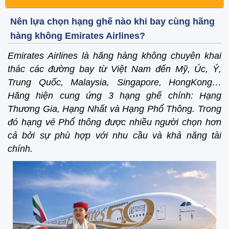
Nên lựa chọn hạng ghế nào khi bay cùng hãng
hàng không Emirates Airlines?
Emirates Airlines là hãng hàng không chuyên khai
thác các đường bay từ Việt Nam đến Mỹ, Úc, Ý,
Trung Quốc, Malaysia, Singapore, HongKong…
Hãng hiện cung ứng 3 hạng ghế chính: Hạng
Thương Gia, Hạng Nhất và Hạng Phổ Thông. Trong
đó hạng vé Phổ thông được nhiều người chọn hơn
cả bởi sự phù hợp với nhu cầu và khả năng tài
chính.