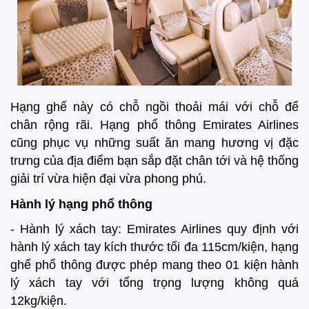
Hạng ghế này có chỗ ngồi thoải mái với chỗ để
chân rộng rãi. Hạng phổ thông Emirates Airlines
cũng phục vụ những suất ăn mang hương vị đặc
trưng của địa điểm bạn sắp đặt chân tới và hệ thống
giải trí vừa hiện đại vừa phong phú.
Hành lý hạng phổ thông
- Hành lý xách tay: Emirates Airlines quy định với
hành lý xách tay kích thước tối đa 115cm/kiện, hạng
ghế phổ thông được phép mang theo 01 kiện hành
lý xách tay với tổng trọng lượng không quá
12kg/kiện.