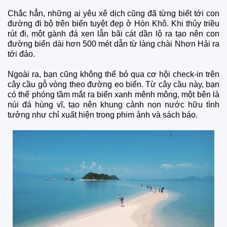
Chắc hẳn, những ai yêu xê dịch cũng đã từng biết tới con
đường đi bộ trên biển tuyệt đẹp ở Hòn Khô. Khi thủy triều
rút đi, một gành đá xen lẫn bãi cát dần lộ ra tạo nên con
đường biển dài hơn 500 mét dẫn từ làng chài Nhơn Hải ra
tới đảo.
Ngoài ra, bạn cũng không thể bỏ qua cơ hội check-in trên
cây cầu gỗ vòng theo đường eo biển. Từ cây cầu này, bạn
có thể phóng tầm mắt ra biển xanh mênh mông, một bên là
núi đá hùng vĩ, tạo nên khung cảnh non nước hữu tình
tưởng như chỉ xuất hiện trong phim ảnh và sách báo.