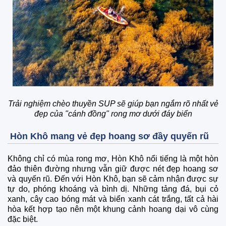
Trải nghiệm chèo thuyền SUP sẽ giúp bạn ngắm rõ nhất vẻ
đẹp của "cánh đồng" rong mơ dưới đáy biển
Hòn Khô mang vẻ đẹp hoang sơ đầy quyến rũ
Không chỉ có mùa rong mơ, Hòn Khô nổi tiếng là một hòn
đảo thiên đường nhưng vẫn giữ được nét đẹp hoang sơ
và quyến rũ. Đến với Hòn Khô, bạn sẽ cảm nhận được sự
tự do, phóng khoáng và bình dị. Những tảng đá, bụi cỏ
xanh, cây cao bóng mát và biển xanh cát trắng, tất cả hài
hòa kết hợp tạo nên một khung cảnh hoang dại vô cùng
đặc biệt.