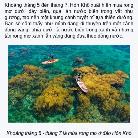
Khoảng tháng 5 đến tháng 7, Hòn Khô xuất hiện mùa rong
mơ dưới đáy biển, qua làn nước biển trong vắt như
gương, tạo nên một khung cảnh tuyệt mĩ tựa thiên đường.
Bạn sẽ cảm thấy như mình đang đi thuyền trên một cánh
đồng vàng, phía dưới là nước biển trong xanh và những
tán rong mơ xanh lẫn vàng đung đưa theo dòng nước.
Khoảng tháng 5 - tháng 7 là mùa rong mơ ở đảo Hòn Khô