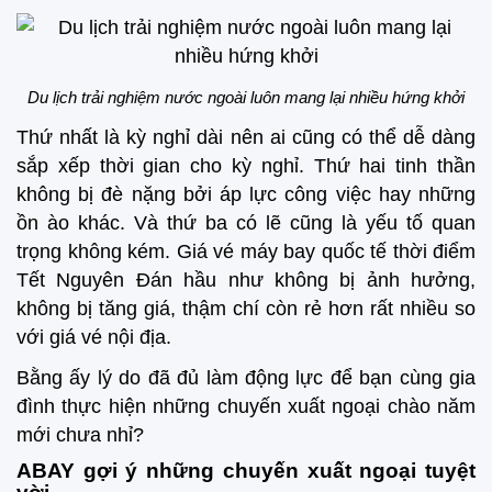
Du lịch trải nghiệm nước ngoài luôn mang lại nhiều hứng khởi
Thứ nhất là kỳ nghỉ dài nên ai cũng có thể dễ dàng
sắp xếp thời gian cho kỳ nghỉ. Thứ hai tinh thần
không bị đè nặng bởi áp lực công việc hay những
ồn ào khác. Và thứ ba có lẽ cũng là yếu tố quan
trọng không kém. Giá vé máy bay quốc tế thời điểm
Tết Nguyên Đán hầu như không bị ảnh hưởng,
không bị tăng giá, thậm chí còn rẻ hơn rất nhiều so
với giá vé nội địa.
Bằng ấy lý do đã đủ làm động lực để bạn cùng gia
đình thực hiện những chuyến xuất ngoại chào năm
mới chưa nhỉ?
ABAY gợi ý những chuyến xuất ngoại tuyệt