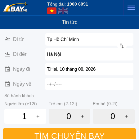
Tổng đài:
1900 6091
Tin tức
Đi từ
Tp Hồ Chí Minh
Đi đến
Hà Nội
Ngày đi
T.Hai, 10 tháng 08, 2026
Ngày về
--/--/----
Số hành khách
Người lớn (≥12t)
Trẻ em (2-12t)
Em bé (0-2t)
-
+
-
+
-
+
TÌM CHUYẾN BAY