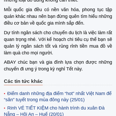
những loại đồ dùng không cần thiết.
Mỗi quốc gia đều có nền văn hóa, phong tục tập
quán khác nhau nên bạn đừng quên tìm hiểu những
điều cơ bản về quốc gia mình sắp đến.
Dự tính ngân sách cho chuyến du lịch là việc làm rất
quan trọng nhé. Với kế hoạch chi tiêu cụ thể bạn sẽ
quản lý ngân sách tốt và rủng rỉnh tiền mua đồ về
làm quà cho mọi người.
ABAY chúc bạn và gia đình lựa chọn được những
chuyến đi ưng ý trong kỳ nghỉ Tết này.
Các tin tức khác
Điểm danh những địa điểm “hot” nhất Việt Nam để
“săn” tuyết trong mùa đông này
(25/01)
Rinh VÉ TIẾT KIỆM cho hành trình du xuân Đà
Nẵng – Hội An – Huế
(20/01)