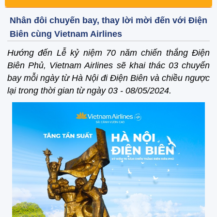
Nhân đôi chuyến bay, thay lời mời đến với Điện
Biên cùng Vietnam Airlines
Hướng đến Lễ kỷ niệm 70 năm chiến thắng Điện
Biên Phủ, Vietnam Airlines sẽ khai thác 03 chuyến
bay mỗi ngày từ Hà Nội đi Điện Biên và chiều ngược
lại trong thời gian từ ngày 03 - 08/05/2024.