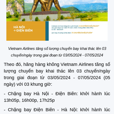
Vietnam Airlines tăng số lượng chuyến bay khai thác lên 03
chuyến/ngày trong giai đoạn từ 03/05/2024 - 07/05/2024
Theo đó, hãng hàng không Vietnam Airlines tăng số
lượng chuyến bay khai thác lên 03 chuyến/ngày
trong giai đoạn từ 03/05/2024 - 07/05/2024 (05
ngày) với 03 khung giờ:
- Chặng bay Hà Nội - Điện Biên: khởi hành lúc
13h05p, 16h00p, 17h25p
- Chặng bay Điện Biên - Hà Nội: khởi hành lúc