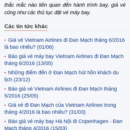
thắc mắc nào liên quan đến hành trình bay, giá vé
cũng như các thủ tục đặt vé máy bay.
Các tin tức khác
Giá vé Vietnam Airlines đi Đan Mạch tháng 6/2016
là bao nhiêu?
(01/06)
Báo giá vé máy bay Vietnam Airlines đi Đan Mạch
tháng 6/2016
(13/05)
Những điểm đến ở Đan Mạch hút hồn khách du
lịch
(23/12)
Báo giá vé Vietnam Airlines đi Đan Mạch tháng
5/2016
(25/05)
Giá vé đi Đan Mạch của Vietnam Airlines trong
tháng 4/2016 là bao nhiêu?
(31/03)
Báo giá vé máy bay Hà Nội đi Copenhagen - Đan
Mạch tháng 4/2016
(15/03)