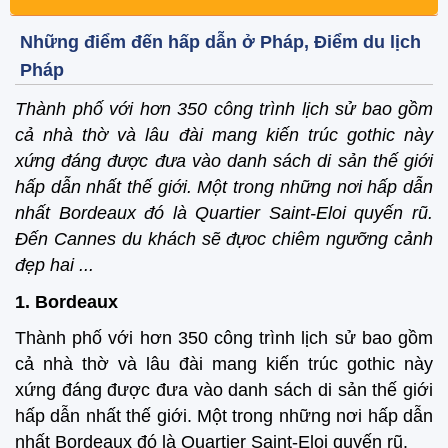
Những điểm đến hấp dẫn ở Pháp, Điểm du lịch
Pháp
Thành phố với hơn 350 công trình lịch sử bao gồm
cả nhà thờ và lâu đài mang kiến trúc gothic này
xứng đáng được đưa vào danh sách di sản thế giới
hấp dẫn nhất thế giới. Một trong những nơi hấp dẫn
nhất Bordeaux đó là Quartier Saint-Eloi quyến rũ.
Đến Cannes du khách sẽ đựoc chiêm ngưỡng cảnh
đẹp hai ...
1. Bordeaux
Thành phố với hơn 350 công trình lịch sử bao gồm
cả nhà thờ và lâu đài mang kiến trúc gothic này
xứng đáng được đưa vào danh sách di sản thế giới
hấp dẫn nhất thế giới. Một trong những nơi hấp dẫn
nhất Bordeaux đó là Quartier Saint-Eloi quyến rũ.