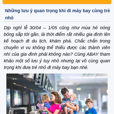
Những lưu ý quan trọng khi đi máy bay cùng trẻ
nhỏ
Dịp nghỉ lễ 30/04 – 1/05 cũng như mùa hè nóng
bỏng sắp tới gần, là thời điểm rất nhiều gia đình lên
kế hoạch đi du lịch, khám phá. Chắc chắn trong
chuyến vi vu không thể thiếu được các thành viên
nhí của gia đình phải không nào? Cùng ABAY tham
khảo một số lưu ý tuy nhỏ nhưng lại vô cùng quan
trọng khi đưa trẻ nhỏ đi máy bay bạn nhé.