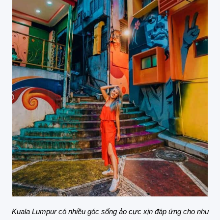
Kuala Lumpur có nhiều góc sống ảo cực xịn đáp ứng cho nhu