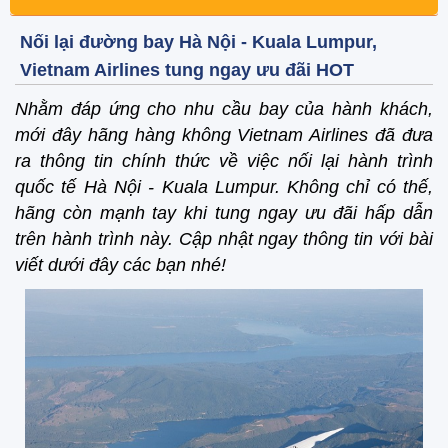
Nối lại đường bay Hà Nội - Kuala Lumpur,
Vietnam Airlines tung ngay ưu đãi HOT
Nhằm đáp ứng cho nhu cầu bay của hành khách,
mới đây hãng hàng không Vietnam Airlines đã đưa
ra thông tin chính thức về việc nối lại hành trình
quốc tế Hà Nội - Kuala Lumpur. Không chỉ có thế,
hãng còn mạnh tay khi tung ngay ưu đãi hấp dẫn
trên hành trình này. Cập nhật ngay thông tin với bài
viết dưới đây các bạn nhé!