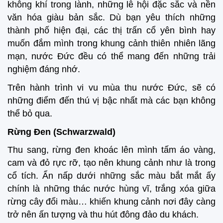
không khí trong lành, những lễ hội đặc sắc và nền
văn hóa giàu bản sắc. Dù bạn yêu thích những
thành phố hiện đại, các thị trấn cổ yên bình hay
muốn đắm mình trong khung cảnh thiên nhiên lãng
mạn, nước Đức đều có thể mang đến những trải
nghiệm đáng nhớ.
Trên hành trình vi vu mùa thu nước Đức, sẽ có
những điểm đến thú vị bậc nhất mà các bạn không
thể bỏ qua.
Rừng Đen (Schwarzwald)
Thu sang, rừng đen khoác lên mình tấm áo vàng,
cam và đỏ rực rỡ, tạo nên khung cảnh như là trong
cổ tích. Ẩn nấp dưới những sắc màu bắt mắt ấy
chính là những thác nước hùng vĩ, trắng xóa giữa
rừng cây đổi màu… khiến khung cảnh nơi đây càng
trở nên ấn tượng và thu hút đông đảo du khách.