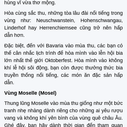
hùng vĩ vừa thơ mộng.
Hòa cùng sắc thu, những tòa lâu đài nổi tiếng trong
vùng như: Neuschwanstein, Hohenschwangau,
Linderhof hay Herrenchiemsee cũng trở nên hấp
dẫn hơn.
Đặc biệt, đến với Bavaria vào mùa thu, các bạn có
thể cân nhắc lịch trình để hòa mình vào lễn hội bia
lớn nhất thế giới Oktoberfest. Hòa mình vào không
khí lễ hội sôi động, bạn còn được thưởng thức bia
truyền thống nổi tiếng, các món ăn đặc sản hấp
dẫn.
Vùng Moselle (Mosel)
Thung lũng Moselle vào mùa thu giống như một bức
tranh nhẹ nhàng dành riêng cho những ai yêu rượu
vang và không khí yên bình của vùng quê châu Âu.
Ghé đây, bạn hãy dành thời gian đển tham quan