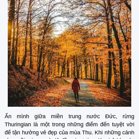
Ẩn mình giữa miền trung nước Đức, rừng
Thuringian là một trong những điểm đến tuyệt vời
để tận hưởng vẻ đẹp của mùa Thu. Khi những cánh