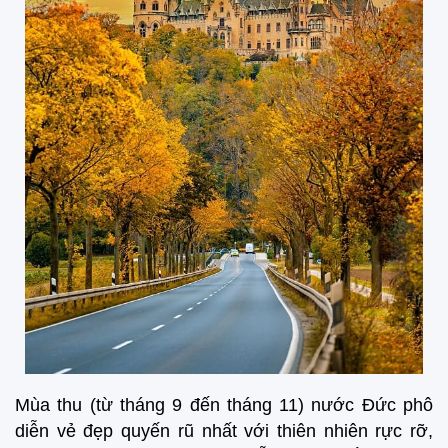
Mùa thu (từ tháng 9 đến tháng 11) nước Đức phô
diễn vẻ đẹp quyến rũ nhất với thiên nhiên rực rỡ,