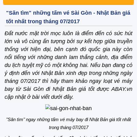
"Săn tìm" những tấm vé Sài Gòn - Nhật Bản giá
tốt nhất trong tháng 07/2017
Đất nước mặt trời mọc luôn là điểm đến có sức hút
lớn và vô cùng ấn tượng bởi sự kết hợp giữa truyền
thống với hiện đại, bên cạnh đó quốc gia này còn
nổi tiếng với những danh lam thắng cảnh, địa điểm
du lịch tuyệt mỹ có một không hai. Nếu bạn đang có
ý định đến với Nhật Bản xinh đẹp trong những ngày
tháng 07/2017 thì hãy tham khảo ngay loạt vé máy
bay từ Sài Gòn đi Nhật Bản giá tốt được ABAY.vn
cập nhật ở bài viết dưới đây.
"Săn tìm" ngay những tấm vé máy bay đi Nhật Bản giá tốt nhất
trong tháng 07/2017