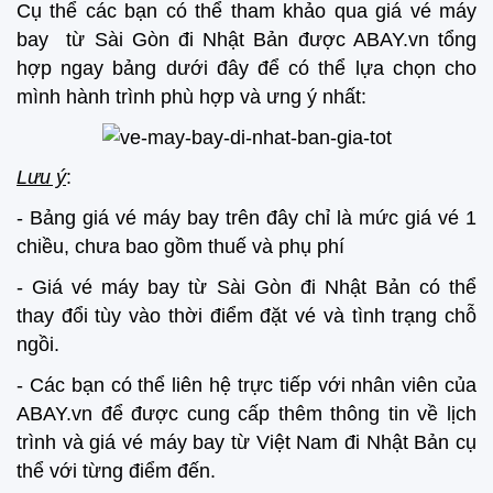
Cụ thể các bạn có thể tham khảo qua giá vé máy
bay từ Sài Gòn đi Nhật Bản được ABAY.vn tổng
hợp ngay bảng dưới đây để có thể lựa chọn cho
mình hành trình phù hợp và ưng ý nhất:
Lưu ý
:
- Bảng giá vé máy bay trên đây chỉ là mức giá vé 1
chiều, chưa bao gồm thuế và phụ phí
- Giá vé máy bay từ Sài Gòn đi Nhật Bản có thể
thay đổi tùy vào thời điểm đặt vé và tình trạng chỗ
ngồi.
- Các bạn có thể liên hệ trực tiếp với nhân viên của
ABAY.vn để được cung cấp thêm thông tin về lịch
trình và giá vé máy bay từ Việt Nam đi Nhật Bản cụ
thể với từng điểm đến.